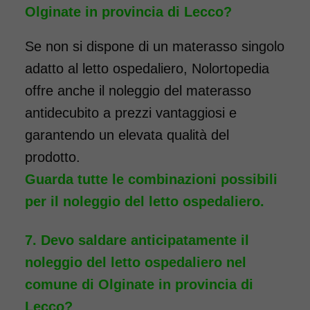
Olginate in provincia di Lecco?
Se non si dispone di un materasso singolo
adatto al letto ospedaliero, Nolortopedia
offre anche il noleggio del materasso
antidecubito a prezzi vantaggiosi e
garantendo un elevata qualità del
prodotto.
Guarda tutte le combinazioni possibili
per il noleggio del letto ospedaliero.
Devo saldare anticipatamente il
noleggio del letto ospedaliero nel
comune di Olginate in provincia di
Lecco?