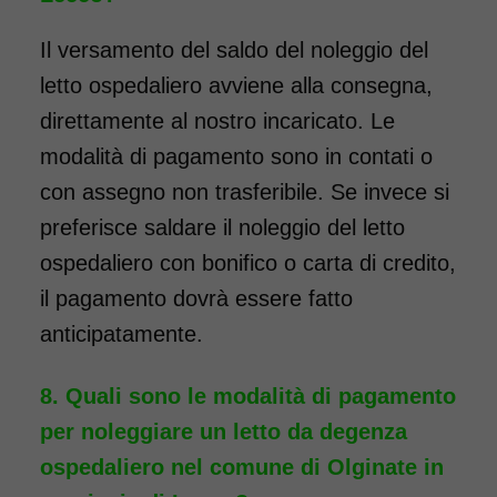
Il versamento del saldo del noleggio del
letto ospedaliero avviene alla consegna,
direttamente al nostro incaricato. Le
modalità di pagamento sono in contati o
con assegno non trasferibile. Se invece si
preferisce saldare il noleggio del letto
ospedaliero con bonifico o carta di credito,
il pagamento dovrà essere fatto
anticipatamente.
Quali sono le modalità di pagamento
per noleggiare un letto da degenza
ospedaliero nel comune di Olginate in