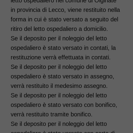
letto ospedaliero nel comune di Olginate
in provincia di Lecco, viene restituito nella
forma in cui è stato versato a seguito del
ritiro del letto ospedaliero a domicilio.
Se il deposito per il noleggio del letto
ospedaliero è stato versato in contati, la
restituzione verrà effettuata in contati.
Se il deposito per il noleggio del letto
ospedaliero è stato versato in assegno,
verrà restituito il medesimo assegno.
Se il deposito per il noleggio del letto
ospedaliero è stato versato con bonifico,
verrà restituito tramite bonifico.
Se il deposito per il noleggio del letto