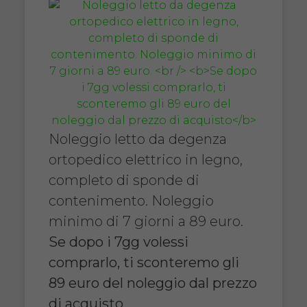
Noleggio letto da degenza
ortopedico elettrico in legno,
completo di sponde di
contenimento. Noleggio
minimo di 7 giorni a 89 euro.
Se dopo i 7gg volessi
comprarlo, ti sconteremo gli
89 euro del noleggio dal prezzo
di acquisto