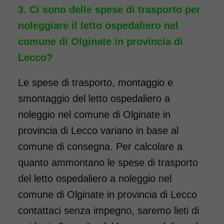
Ci sono delle spese di trasporto per
noleggiare il letto ospedaliero nel
comune di Olginate in provincia di
Lecco?
Le spese di trasporto, montaggio e
smontaggio del letto ospedaliero a
noleggio nel comune di Olginate in
provincia di Lecco variano in base al
comune di consegna. Per calcolare a
quanto ammontano le spese di trasporto
del letto ospedaliero a noleggio nel
comune di Olginate in provincia di Lecco
contattaci senza impegno, saremo lieti di