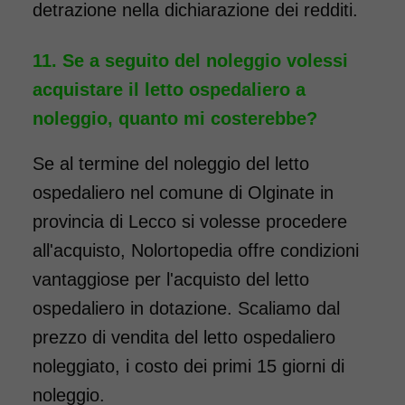
detrazione nella dichiarazione dei redditi.
Se a seguito del noleggio volessi
acquistare il letto ospedaliero a
noleggio, quanto mi costerebbe?
Se al termine del noleggio del letto
ospedaliero nel comune di Olginate in
provincia di Lecco si volesse procedere
all'acquisto, Nolortopedia offre condizioni
vantaggiose per l'acquisto del letto
ospedaliero in dotazione. Scaliamo dal
prezzo di vendita del letto ospedaliero
noleggiato, i costo dei primi 15 giorni di
noleggio.