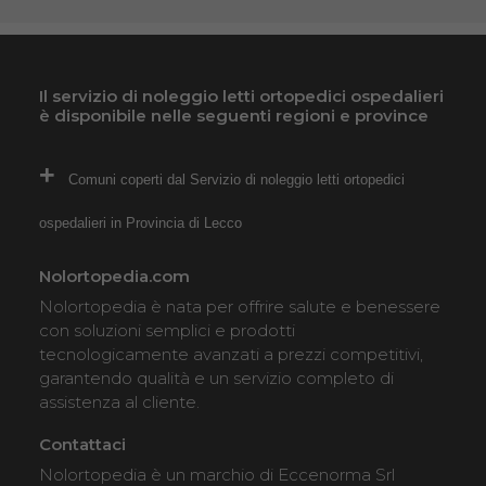
Il servizio di noleggio letti ortopedici ospedalieri
è disponibile nelle seguenti regioni e province
Comuni coperti dal Servizio di noleggio letti ortopedici
ospedalieri in Provincia di Lecco
Nolortopedia.com
Nolortopedia è nata per offrire salute e benessere
con soluzioni semplici e prodotti
tecnologicamente avanzati a prezzi competitivi,
garantendo qualità e un servizio completo di
assistenza al cliente.
Contattaci
Nolortopedia è un marchio di Eccenorma Srl