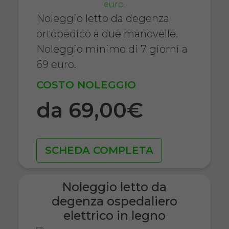
Noleggio letto da degenza
ortopedico a due manovelle.
Noleggio minimo di 7 giorni a
69 euro.
COSTO NOLEGGIO
da 69,00€
SCHEDA COMPLETA
Noleggio letto da
degenza ospedaliero
elettrico in legno