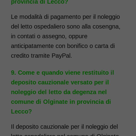
provincia di Lecco?
Le modalità di pagamento per il noleggio
del letto ospedaliero sono alla cosengna,
in contati o assegno, oppure
anticipatamente con bonifico o carta di
credito tramite PayPal.
Come e quando viene restituito il
deposito cauzionale versato per il
noleggio del letto da degenza nel
comune di Olginate in provincia di
Lecco?
Il deposito cauzionale per il noleggio del