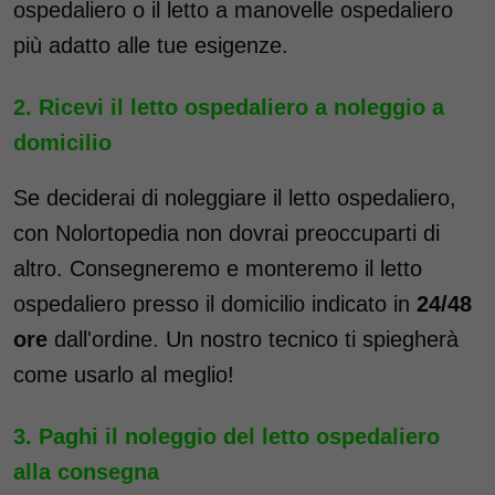
ospedaliero o il letto a manovelle ospedaliero
più adatto alle tue esigenze.
Ricevi il letto ospedaliero a noleggio a
domicilio
Se deciderai di noleggiare il letto ospedaliero,
con Nolortopedia non dovrai preoccuparti di
altro. Consegneremo e monteremo il letto
ospedaliero presso il domicilio indicato in
24/48
ore
dall'ordine. Un nostro tecnico ti spiegherà
come usarlo al meglio!
Paghi il noleggio del letto ospedaliero
alla consegna