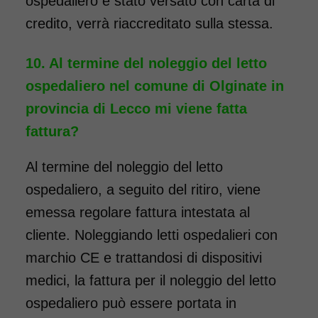
ospedaliero è stato versato con carta di
credito, verrà riaccreditato sulla stessa.
Al termine del noleggio del letto
ospedaliero nel comune di Olginate in
provincia di Lecco mi viene fatta
fattura?
Al termine del noleggio del letto
ospedaliero, a seguito del ritiro, viene
emessa regolare fattura intestata al
cliente. Noleggiando letti ospedalieri con
marchio CE e trattandosi di dispositivi
medici, la fattura per il noleggio del letto
ospedaliero può essere portata in