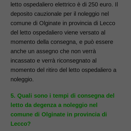
letto ospedaliero elettrico è di 250 euro. Il
deposito cauzionale per il noleggio nel
comune di Olginate in provincia di Lecco
del letto ospedaliero viene versato al
momento della consegna, e può essere
anche un assegno che non verrà
incassato e verrà riconsegnato al
momento del ritiro del letto ospedaliero a
noleggio.
Quali sono i tempi di consegna del
letto da degenza a noleggio nel
comune di Olginate in provincia di
Lecco?