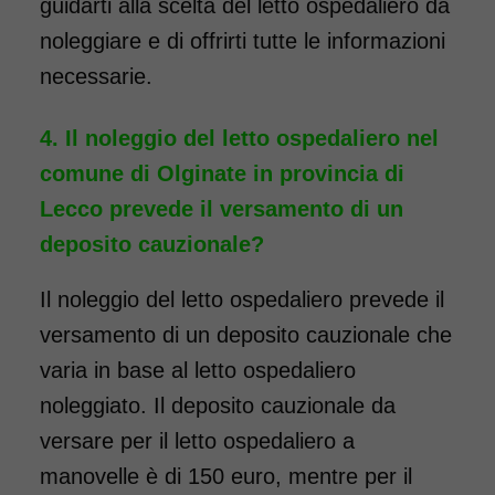
guidarti alla scelta del letto ospedaliero da
noleggiare e di offrirti tutte le informazioni
necessarie.
Il noleggio del letto ospedaliero nel
comune di Olginate in provincia di
Lecco prevede il versamento di un
deposito cauzionale?
Il noleggio del letto ospedaliero prevede il
versamento di un deposito cauzionale che
varia in base al letto ospedaliero
noleggiato. Il deposito cauzionale da
versare per il letto ospedaliero a
manovelle è di 150 euro, mentre per il