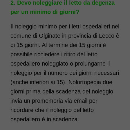
Devo noleggiare il letto da degenza
per un minimo di giorni?
Il noleggio minimo per i letti ospedalieri nel
comune di Olginate in provincia di Lecco è
di 15 giorni. Al termine dei 15 giorni è
possibile richiedere i ritiro del letto
ospedaliero noleggiato o prolungarne il
noleggio per il numero dei giorni necessari
(anche inferiori ai 15). Nolortopedia due
giorni prima della scadenza del noleggio
invia un promemoria via email per
ricordare che il noleggio del letto
ospedaliero è in scadenza.