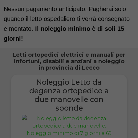
Nessun pagamento anticipato. Pagherai solo
quando il letto ospedaliero ti verrà consegnato
e montato.
Il noleggio minimo è di soli 15
giorni!
Letti ortopedici elettrici e manuali per
infortuni, disabili e anziani a noleggio
in provincia di Lecco
Noleggio Letto da
degenza ortopedico a
due manovelle con
sponde