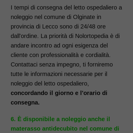
I tempi di consegna del letto ospedaliero a
noleggio nel comune di Olginate in
provincia di Lecco sono di 24/48 ore
dall'ordine. La priorità di Nolortopedia è di
andare incontro ad ogni esigenza del
cliente con professionalità e cordialità.
Contattaci senza impegno, ti forniremo
tutte le informazioni necessarie per il
noleggio del letto ospedaliero,
concordando il giorno e l'orario di
consegna.
È disponibile a noleggio anche il
materasso antidecubito nel comune di