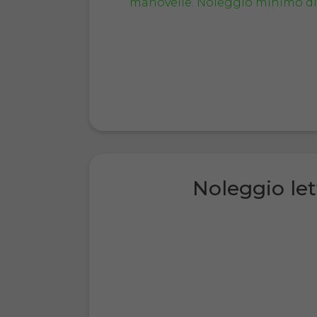
Noleggio let