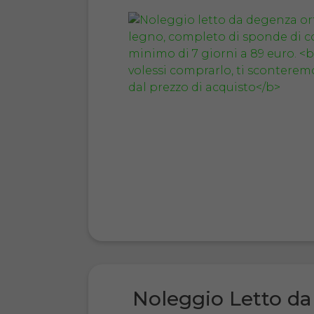
Noleggio Letto da